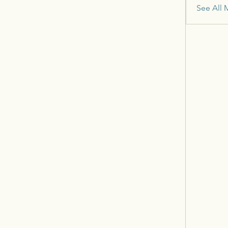
See All 