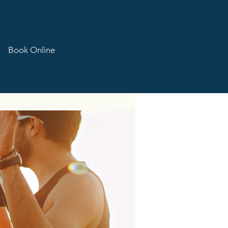
Book Online