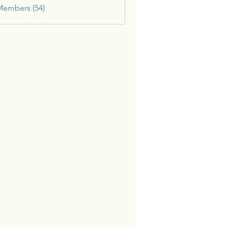
Members (54)