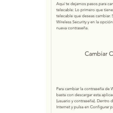
Aquí te dejamos pasos para ca
telecable: Lo primero que tiene
telecable que deseas cambiar. 
Wireless Security y en la opción
nueva contraseña.
Cambiar Cl
Para cambiar la contraseña de W
basta con descargar esta aplicac
(usuario y contraseña). Dentro de
Internet y pulsa en Configurar 