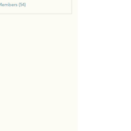
Members (54)