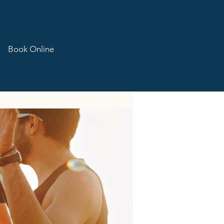
Book Online